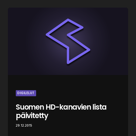
DIGILELUT
Suomen HD-kanavien lista
päivitetty
29.12.2015