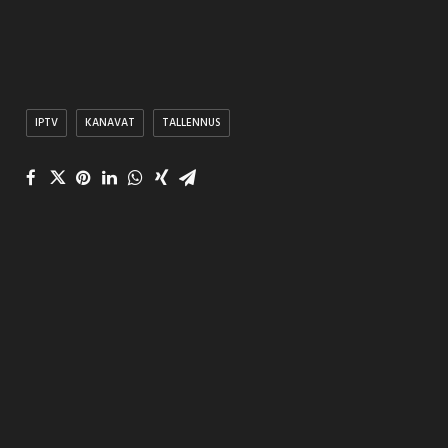
IPTV
KANAVAT
TALLENNUS