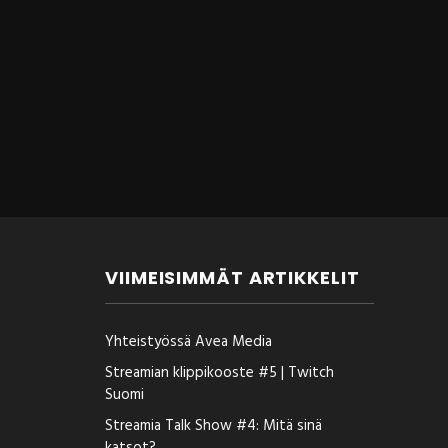
VIIMEISIMMÄT ARTIKKELIT
Yhteistyössä Avea Media
Streamian klippikooste #5 | Twitch
Suomi
Streamia Talk Show #4: Mitä sinä