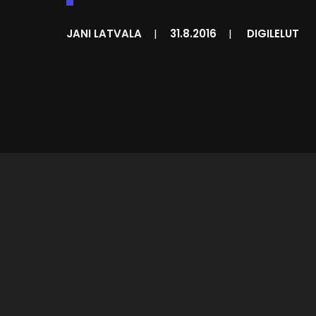
JANI LATVALA
|
31.8.2016
|
DIGILELUT