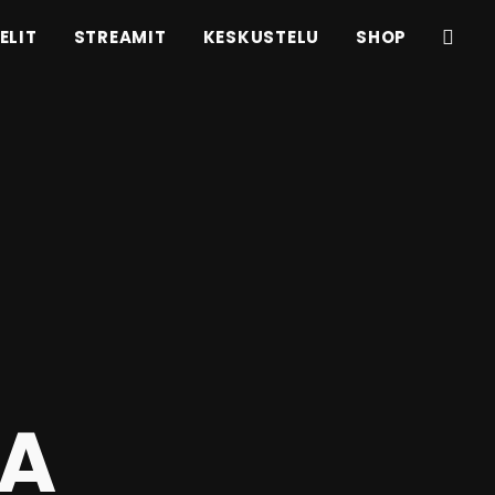
ELIT
STREAMIT
KESKUSTELU
SHOP
LA