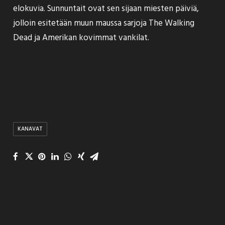
elokuvia. Sunnuntait ovat sen sijaan miesten päiviä,
jolloin esitetään muun maussa sarjoja The Walking
Dead ja Amerikan kovimmat vankilat.
KANAVAT