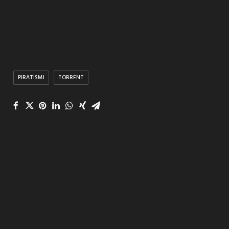
PIRATISMI
TORRENT