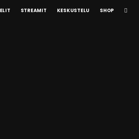
ELIT
STREAMIT
KESKUSTELU
SHOP