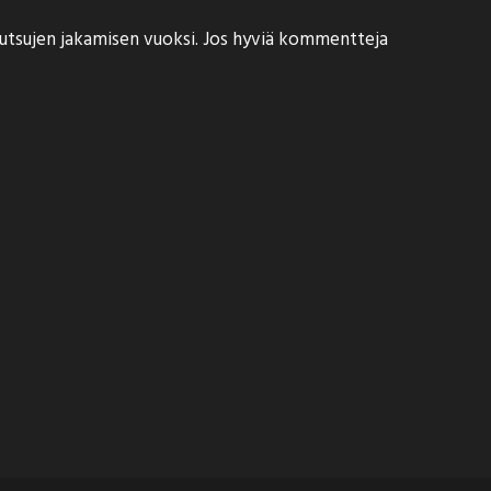
n kutsujen jakamisen vuoksi. Jos hyviä kommentteja