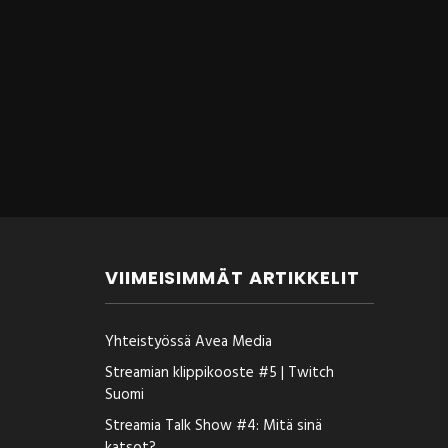
VIIMEISIMMÄT ARTIKKELIT
Yhteistyössä Avea Media
Streamian klippikooste #5 | Twitch
Suomi
Streamia Talk Show #4: Mitä sinä