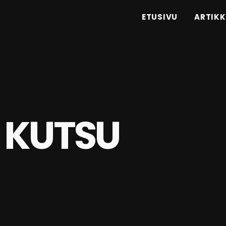
ETUSIVU
ARTIKK
 KUTSU