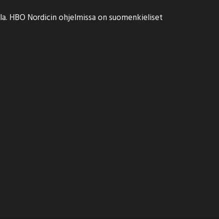
la. HBO Nordicin ohjelmissa on suomenkieliset