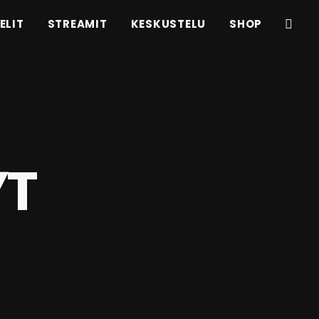
ELIT
STREAMIT
KESKUSTELU
SHOP
YT