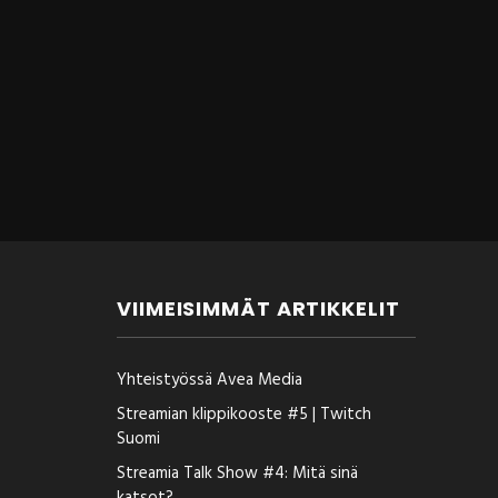
VIIMEISIMMÄT ARTIKKELIT
Yhteistyössä Avea Media
Streamian klippikooste #5 | Twitch
Suomi
Streamia Talk Show #4: Mitä sinä