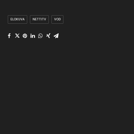
ELOKUVA
NETTITV
VOD