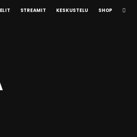
ELIT
STREAMIT
KESKUSTELU
SHOP
A