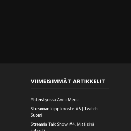
VIIMEISIMMÄT ARTIKKELIT
Yhteistyössä Avea Media
Streamian klippikooste #5 | Twitch
Suomi
Streamia Talk Show #4: Mitä sinä