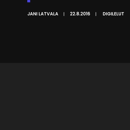
JANI LATVALA
|
22.8.2016
|
DIGILELUT