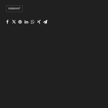
KANAVAT