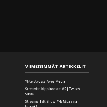
VIIMEISIMMÄT ARTIKKELIT
Yhteistyössä Avea Media
Streamian klippikooste #5 | Twitch
Suomi
Streamia Talk Show #4: Mitä sinä