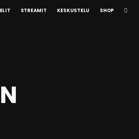
ELIT
STREAMIT
KESKUSTELU
SHOP
IN