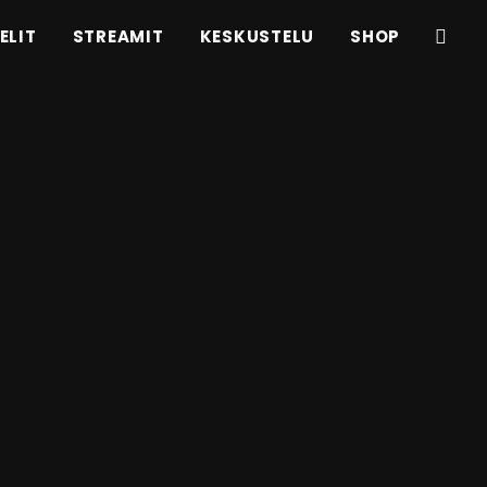
ELIT
STREAMIT
KESKUSTELU
SHOP