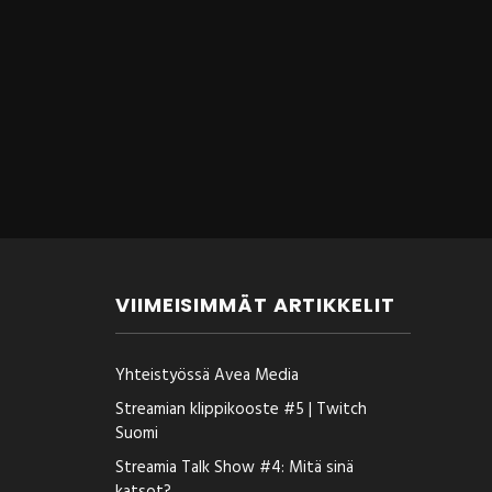
VIIMEISIMMÄT ARTIKKELIT
Yhteistyössä Avea Media
Streamian klippikooste #5 | Twitch
Suomi
Streamia Talk Show #4: Mitä sinä