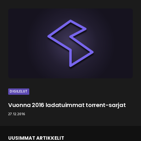
DIGILELUT
Vuonna 2016 ladatuimmat torrent-sarjat
27.12.2016
UUSIMMAT ARTIKKELIT