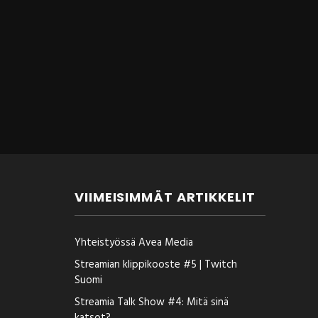
VIIMEISIMMÄT ARTIKKELIT
Yhteistyössä Avea Media
Streamian klippikooste #5 | Twitch
Suomi
Streamia Talk Show #4: Mitä sinä