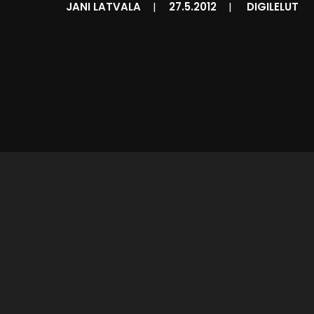
JANI LATVALA
|
27.5.2012
|
DIGILELUT