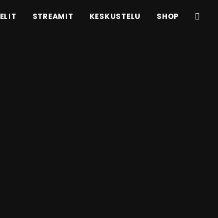
ELIT
STREAMIT
KESKUSTELU
SHOP