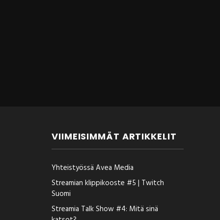
VIIMEISIMMÄT ARTIKKELIT
Yhteistyössä Avea Media
Streamian klippikooste #5 | Twitch
Suomi
Streamia Talk Show #4: Mitä sinä