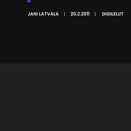
JANI LATVALA
|
20.2.2011
|
DIGILELUT