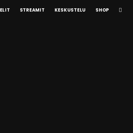
ELIT
STREAMIT
KESKUSTELU
SHOP