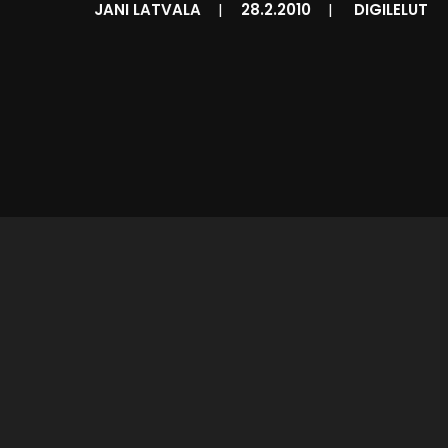
JANI LATVALA
|
28.2.2010
|
DIGILELUT