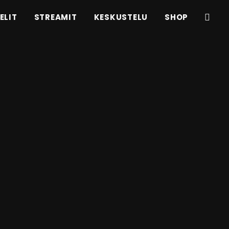
ELIT
STREAMIT
KESKUSTELU
SHOP