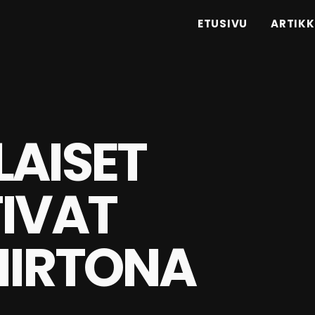
ETUSIVU
ARTIKK
LAISET
TIVAT
IIRTONA