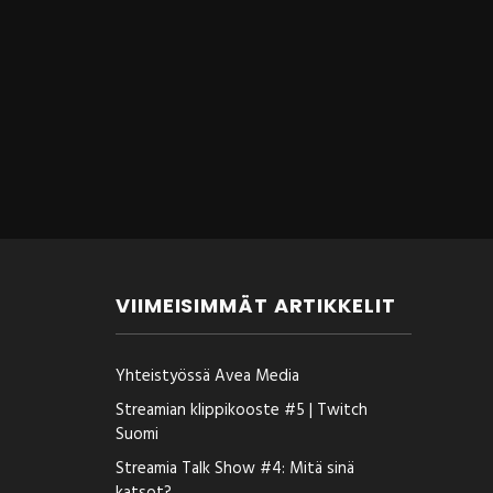
VIIMEISIMMÄT ARTIKKELIT
Yhteistyössä Avea Media
Streamian klippikooste #5 | Twitch
Suomi
Streamia Talk Show #4: Mitä sinä