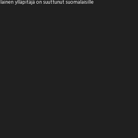
lainen ylläpitäjä on suuttunut suomalaisille