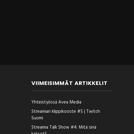
VIIMEISIMMÄT ARTIKKELIT
Yhteistyössä Avea Media
Streamian klippikooste #5 | Twitch
Suomi
Streamia Talk Show #4: Mitä sinä