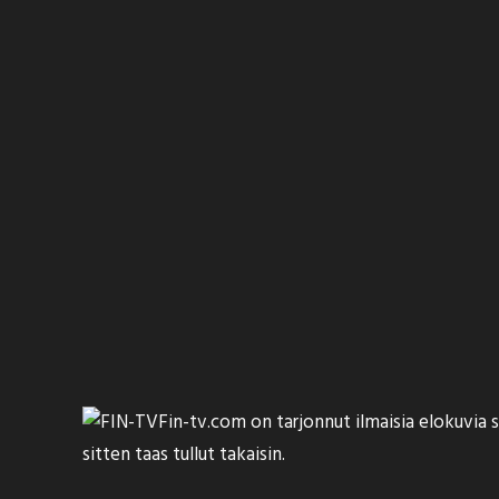
Fin-tv.com on tarjonnut ilmaisia elokuvia s
sitten taas tullut takaisin.