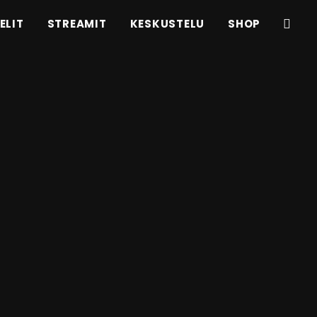
ELIT
STREAMIT
KESKUSTELU
SHOP