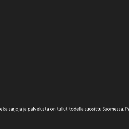
ekä sarjoja ja palvelusta on tullut todella suosittu Suomessa. P