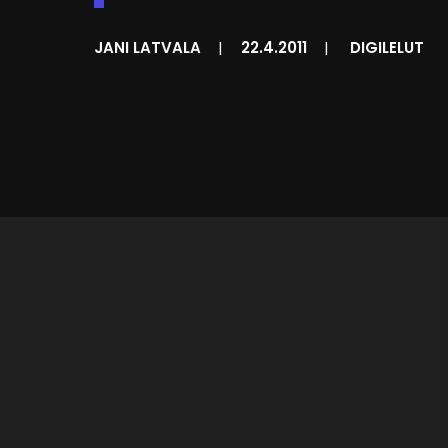
JANI LATVALA
|
22.4.2011
|
DIGILELUT