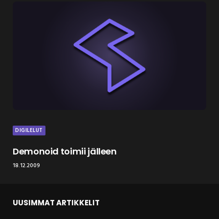
DIGILELUT
Demonoid toimii jälleen
18.12.2009
UUSIMMAT ARTIKKELIT