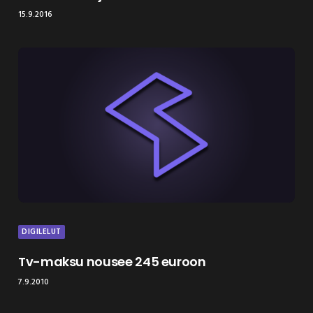
15.9.2016
DIGILELUT
Tv-maksu nousee 245 euroon
7.9.2010