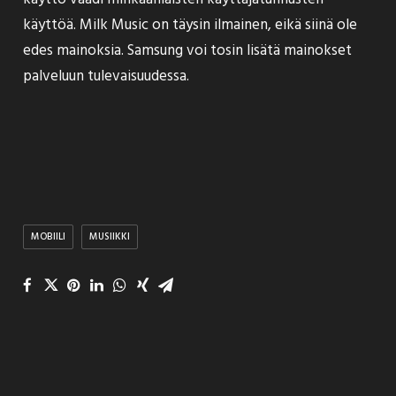
käyttöä. Milk Music on täysin ilmainen, eikä siinä ole
edes mainoksia. Samsung voi tosin lisätä mainokset
palveluun tulevaisuudessa.
MOBIILI
MUSIIKKI