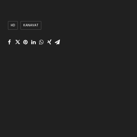
HD
KANAVAT