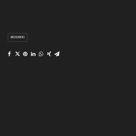
MUSIIKKI