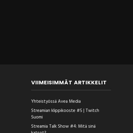
VIIMEISIMMÄT ARTIKKELIT
Yhteistyössä Avea Media
Streamian klippikooste #5 | Twitch
Suomi
Streamia Talk Show #4: Mitä sinä