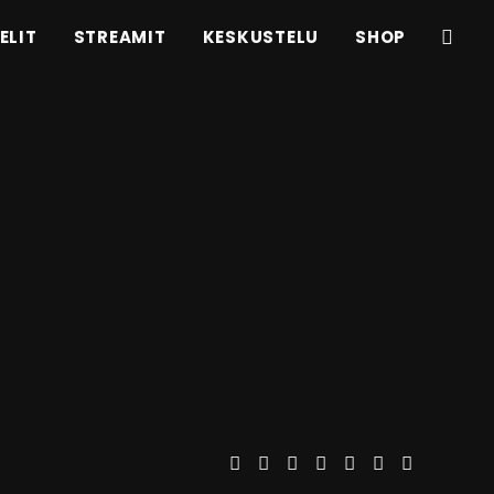
ELIT
STREAMIT
KESKUSTELU
SHOP