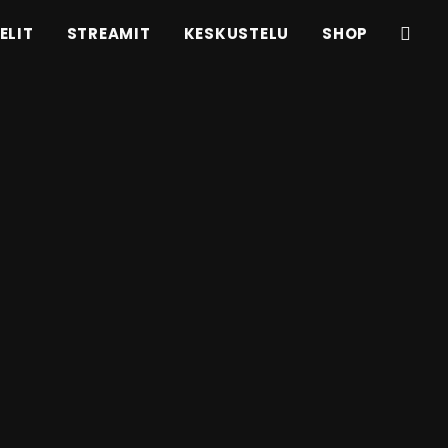
ELIT
STREAMIT
KESKUSTELU
SHOP