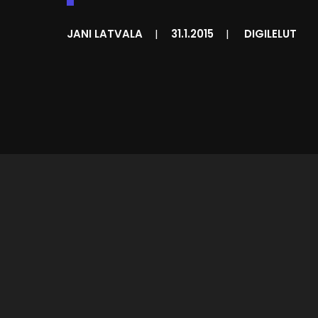
JANI LATVALA
|
31.1.2015
|
DIGILELUT