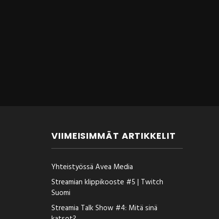
VIIMEISIMMÄT ARTIKKELIT
Yhteistyössä Avea Media
Streamian klippikooste #5 | Twitch
Suomi
Streamia Talk Show #4: Mitä sinä