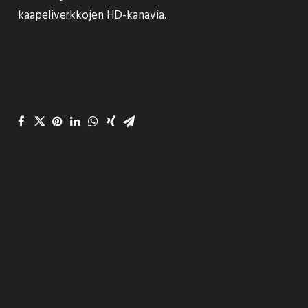
kaapeliverkkojen HD-kanavia.