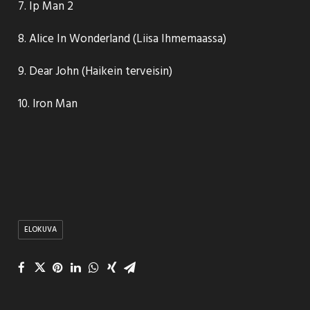
7. Ip Man 2
8. Alice In Wonderland (Liisa Ihmemaassa)
9. Dear John (Haikein terveisin)
10. Iron Man
ELOKUVA