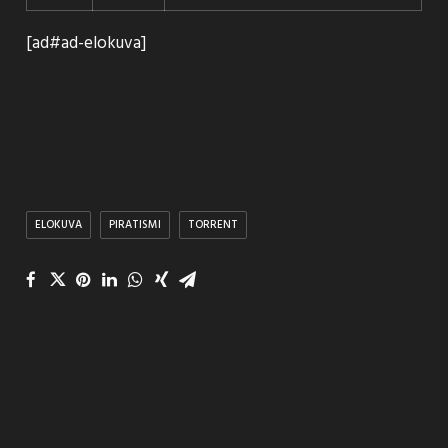
[ad#ad-elokuva]
ELOKUVA
PIRATISMI
TORRENT