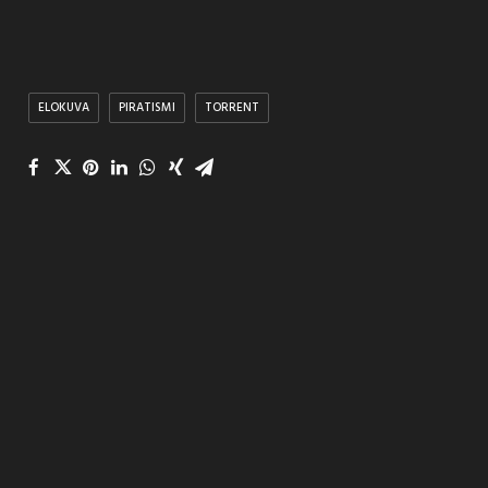
ELOKUVA
PIRATISMI
TORRENT