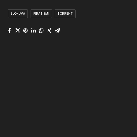
ELOKUVA
PIRATISMI
TORRENT