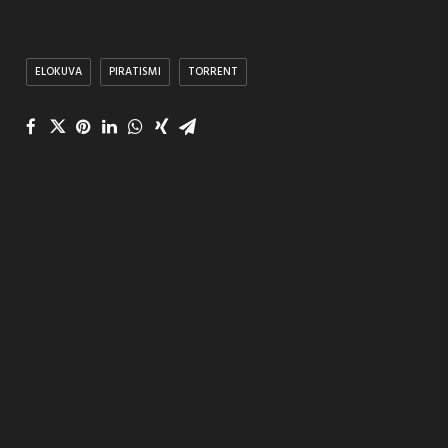
ELOKUVA
PIRATISMI
TORRENT