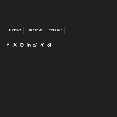
ELOKUVA
PIRATISMI
TORRENT