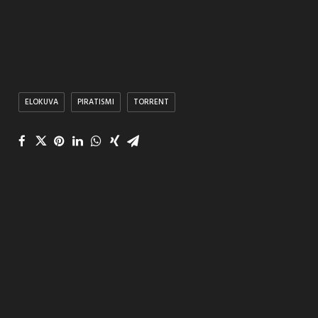
ELOKUVA
PIRATISMI
TORRENT