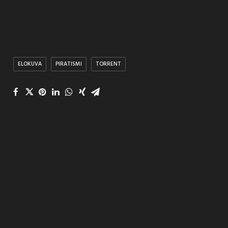
ELOKUVA
PIRATISMI
TORRENT