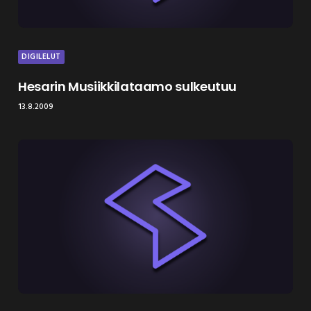
DIGILELUT
Hesarin Musiikkilataamo sulkeutuu
13.8.2009