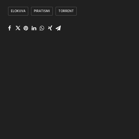
ELOKUVA
PIRATISMI
TORRENT