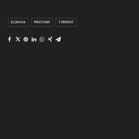
ELOKUVA
PIRATISMI
TORRENT