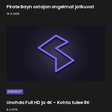
Pirate Bayn ostajan ongelmat jatkuvat
10.9.2009
DIGILELUT
Unohda Full HD ja 4K – Kohta tulee 8K
8.3.2016