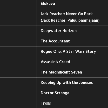
Elokuva
Jack Reacher: Never Go Back
(Jack Reacher: Paluu päämajaan)
Deepwater Horizon
The Accountant
Rogue One: A Star Wars Story
Assassin’s Creed
The Magnificent Seven
Keeping Up with the Joneses
Doctor Strange
Trolls