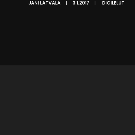
JANI LATVALA
|
3.1.2017
|
DIGILELUT