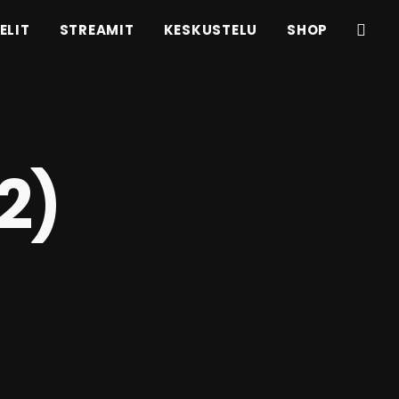
ELIT
STREAMIT
KESKUSTELU
SHOP
2)