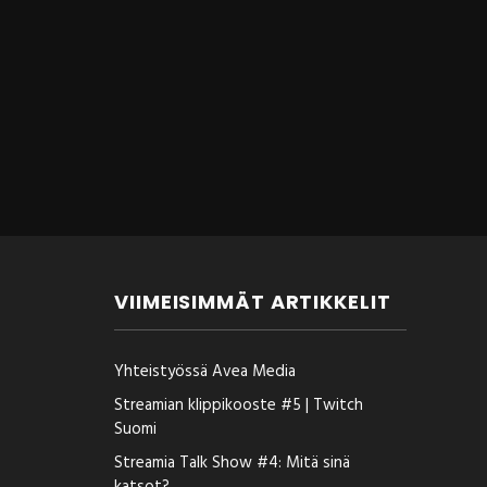
VIIMEISIMMÄT ARTIKKELIT
Yhteistyössä Avea Media
Streamian klippikooste #5 | Twitch
Suomi
Streamia Talk Show #4: Mitä sinä