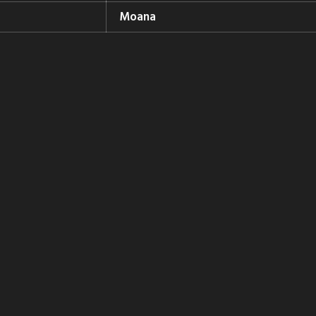
Moana