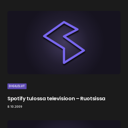
DIGILELUT
Spotify tulossa televisioon – Ruotsissa
8.10.2009