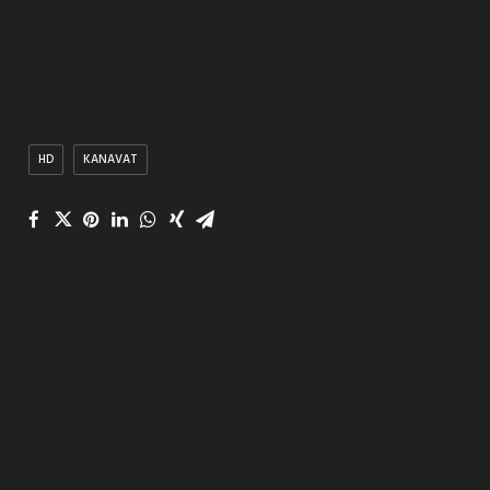
HD
KANAVAT