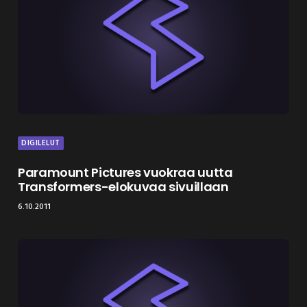
DIGILELUT
Paramount Pictures vuokraa uutta
Transformers-elokuvaa sivuillaan
6.10.2011