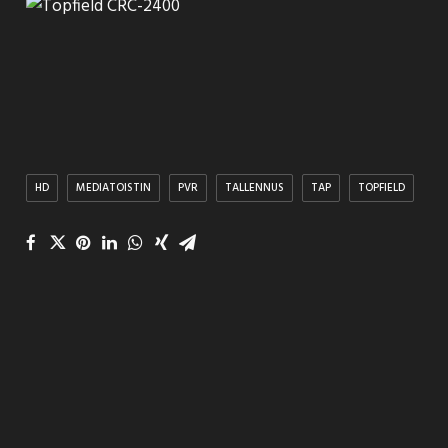
HD
MEDIATOISTIN
PVR
TALLENNUS
TAP
TOPFIELD