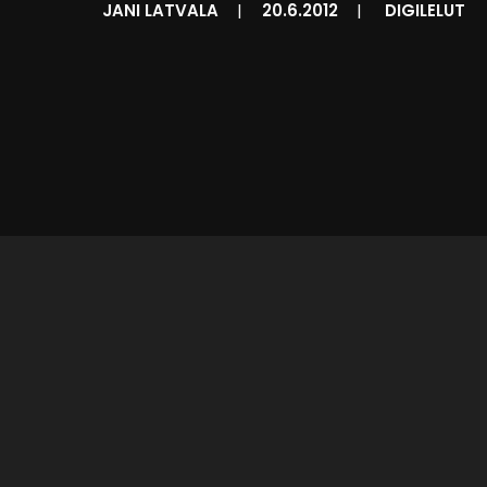
JANI LATVALA
|
20.6.2012
|
DIGILELUT