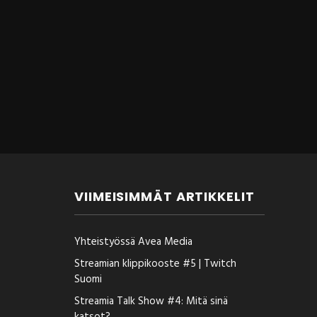
VIIMEISIMMÄT ARTIKKELIT
Yhteistyössä Avea Media
Streamian klippikooste #5 | Twitch
Suomi
Streamia Talk Show #4: Mitä sinä