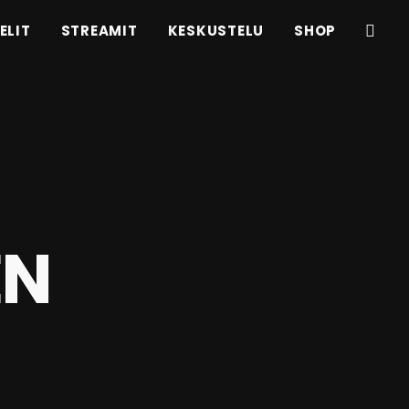
ELIT
STREAMIT
KESKUSTELU
SHOP
EN