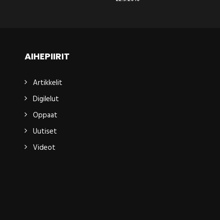
AIHEPIIRIT
Artikkelit
Digilelut
Oppaat
Uutiset
Videot