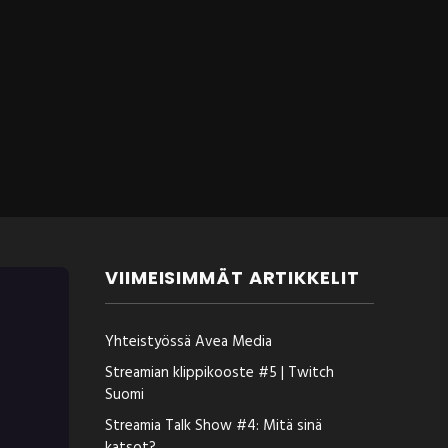
VIIMEISIMMÄT ARTIKKELIT
Yhteistyössä Avea Media
Streamian klippikooste #5 | Twitch
Suomi
Streamia Talk Show #4: Mitä sinä