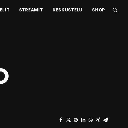
ELIT
STREAMIT
KESKUSTELU
SHOP
O