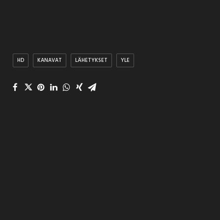
HD
KANAVAT
LÄHETYKSET
YLE