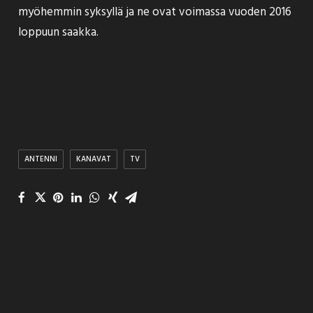
myöhemmin syksyllä ja ne ovat voimassa vuoden 2016
loppuun saakka.
ANTENNI
KANAVAT
TV