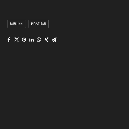
MUSIIKKI
PIRATISMI