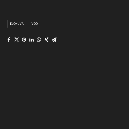
ELOKUVA
VOD