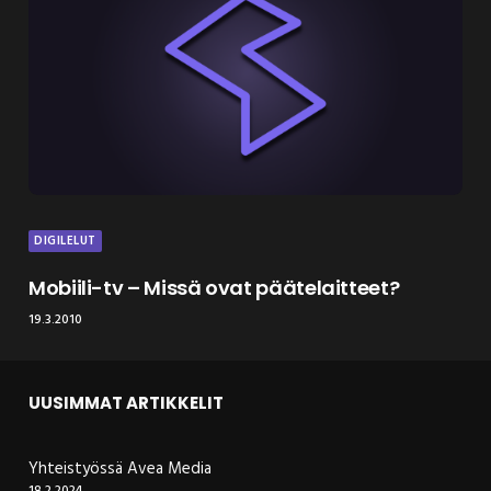
DIGILELUT
Mobiili-tv – Missä ovat päätelaitteet?
19.3.2010
UUSIMMAT ARTIKKELIT
Yhteistyössä Avea Media