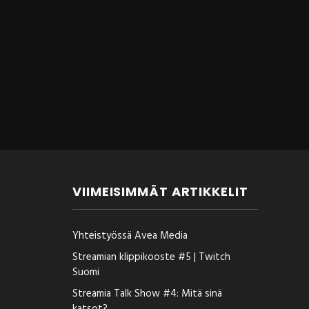
VIIMEISIMMÄT ARTIKKELIT
Yhteistyössä Avea Media
Streamian klippikooste #5 | Twitch
Suomi
Streamia Talk Show #4: Mitä sinä