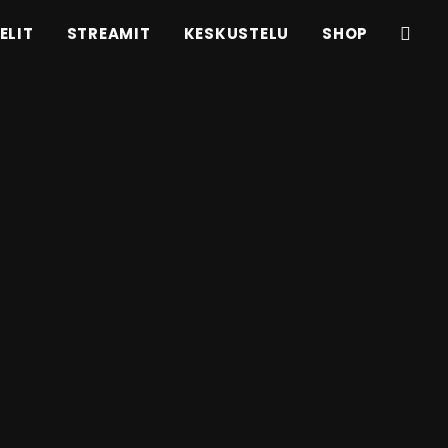
ELIT
STREAMIT
KESKUSTELU
SHOP