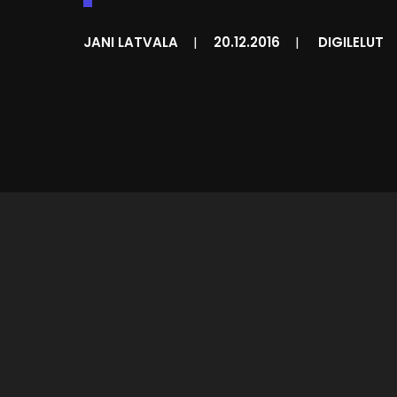
JANI LATVALA
|
20.12.2016
|
DIGILELUT