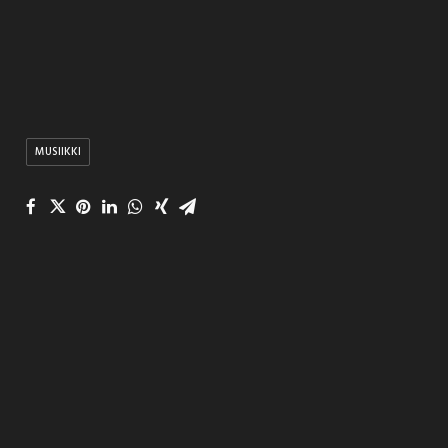
MUSIIKKI