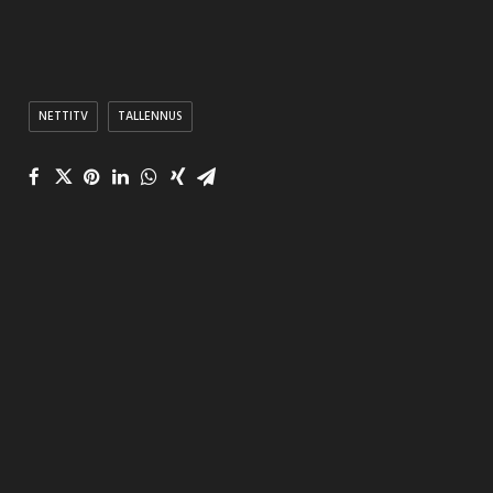
NETTITV
TALLENNUS