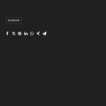
ELOKUVA