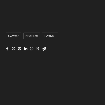
ELOKUVA
PIRATISMI
TORRENT